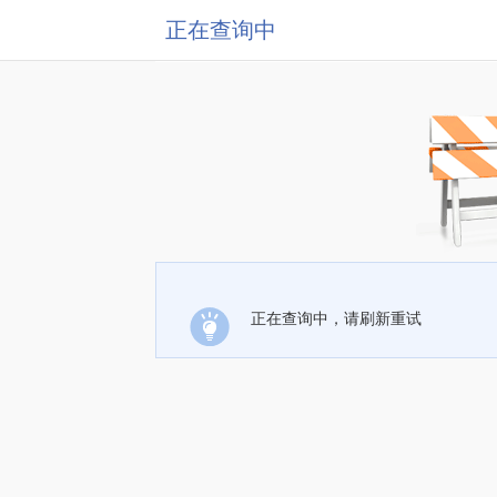
正在查询中
正在查询中，请刷新重试