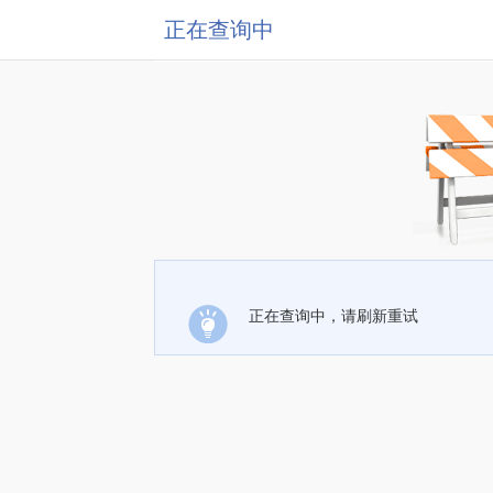
正在查询中
正在查询中，请刷新重试