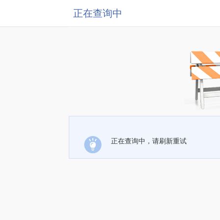
正在查询中
正在查询中，请刷新重试