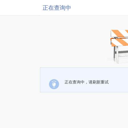
正在查询中
正在查询中，请刷新重试