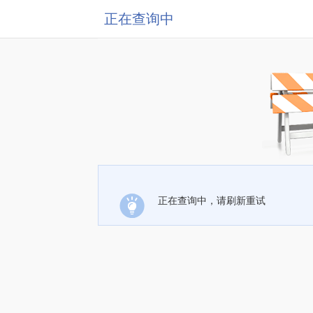
正在查询中
正在查询中，请刷新重试